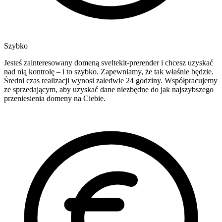
Szybko
Jesteś zainteresowany domeną sveltekit-prerender i chcesz uzyskać
nad nią kontrolę – i to szybko. Zapewniamy, że tak właśnie będzie.
Średni czas realizacji wynosi zaledwie 24 godziny. Współpracujemy
ze sprzedającym, aby uzyskać dane niezbędne do jak najszybszego
przeniesienia domeny na Ciebie.