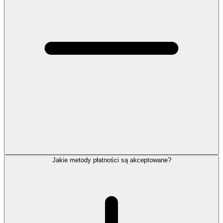
Jakie metody płatności są akceptowane?