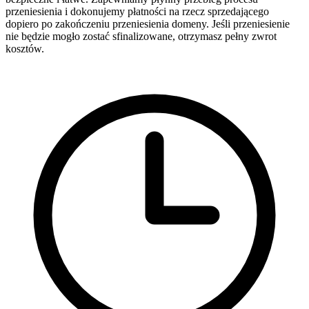
przeniesienia i dokonujemy płatności na rzecz sprzedającego
dopiero po zakończeniu przeniesienia domeny. Jeśli przeniesienie
nie będzie mogło zostać sfinalizowane, otrzymasz pełny zwrot
kosztów.