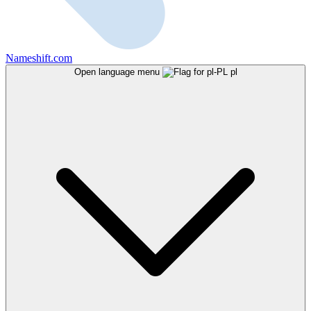
Nameshift.com
Open language menu
pl