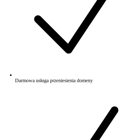
Darmowa
usługa przeniesienia domeny