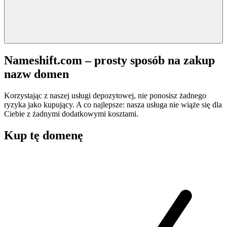
Nameshift.com – prosty sposób na zakup
nazw domen
Korzystając z naszej usługi depozytowej, nie ponosisz żadnego
ryzyka jako kupujący. A co najlepsze: nasza usługa nie wiąże się dla
Ciebie z żadnymi dodatkowymi kosztami.
Kup tę domenę