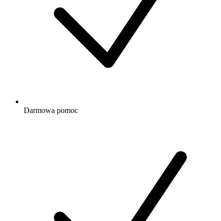
Darmowa
pomoc