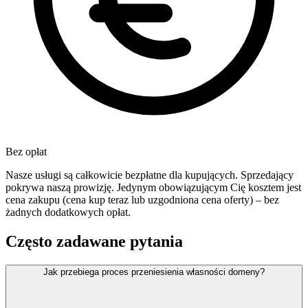
Bez opłat
Nasze usługi są całkowicie bezpłatne dla kupujących. Sprzedający
pokrywa naszą prowizję. Jedynym obowiązującym Cię kosztem jest
cena zakupu (cena kup teraz lub uzgodniona cena oferty) – bez
żadnych dodatkowych opłat.
Często zadawane pytania
Jak przebiega proces przeniesienia własności domeny?