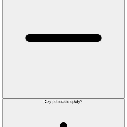
Czy pobieracie opłaty?