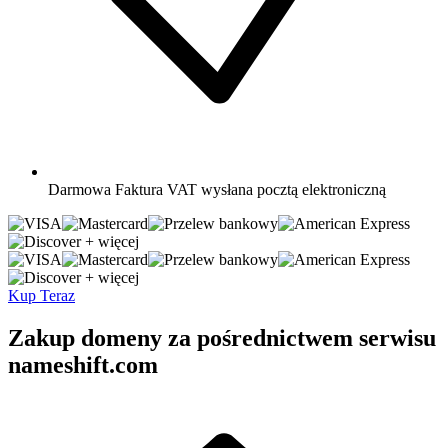
Darmowa
Faktura VAT wysłana pocztą elektroniczną
+ więcej
+ więcej
Kup Teraz
Zakup domeny za pośrednictwem serwisu
nameshift.com