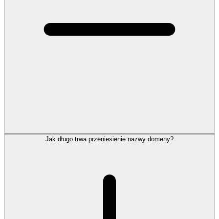
Jak długo trwa przeniesienie nazwy domeny?